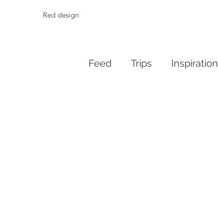
Red design
Feed
Trips
Inspiratio