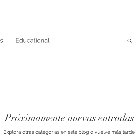
ns
Educational
Próximamente nuevas entradas
Explora otras categorías en este blog o vuelve más tarde.