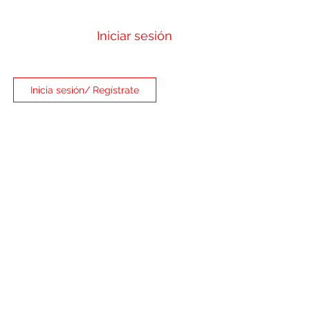
Iniciar sesión
Inicia sesión/ Regístrate