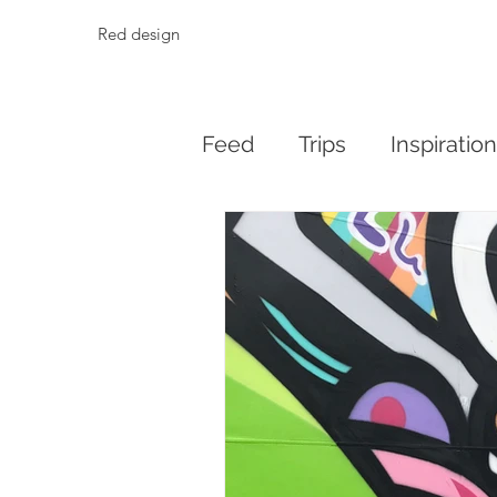
Red design
Feed
Trips
Inspiratio